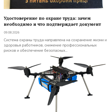
Удостоверение по охране труда: зачем
необходимо и что подтверждает документ
09.08.2026
Система охраны труда направлена на сохранение жизни и
здоровья работников, снижение профессиональных
рисков и обеспечение безопасных...