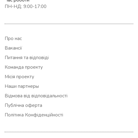
Час роботи
ПН-НД: 9:00-17:00
Про нас
Вакансії
Питання та відповіді
Команда проекту
Місія проекту
Наши партнеры
Відмова від відповідальності
Публічна оферта
Політика Конфіденційності