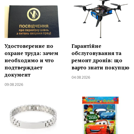
Удостоверение по
Гарантійне
охране труда: зачем
обслуговування та
необходимо и что
ремонт дронів: що
подтверждает
варто знати покупцю
документ
04.08.2026
09.08.2026