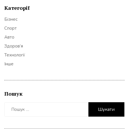
Категорії
Бізнес
Спорт
Авто
Здоров’я
Технології
Інше
Пошук
Пошук: