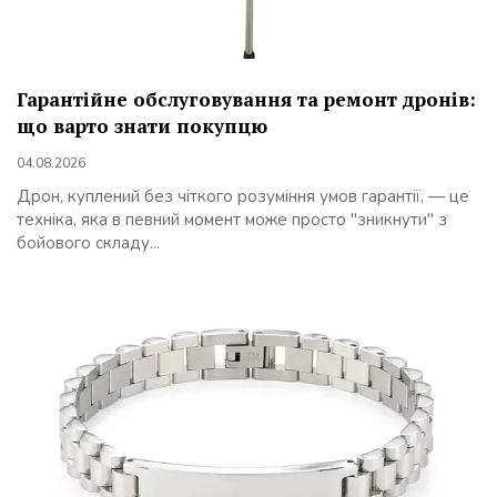
Гарантійне обслуговування та ремонт дронів:
що варто знати покупцю
04.08.2026
Дрон, куплений без чіткого розуміння умов гарантії, — це
техніка, яка в певний момент може просто "зникнути" з
бойового складу...