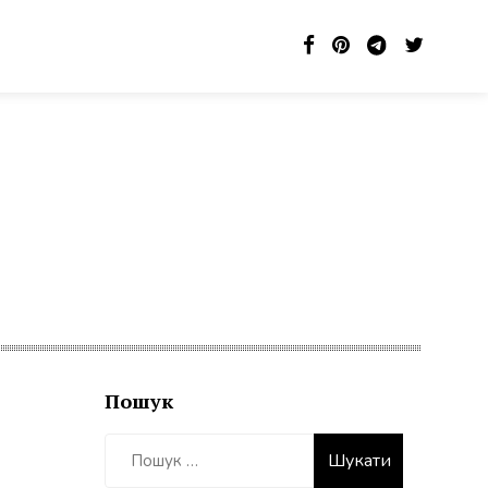
Пошук
Пошук: