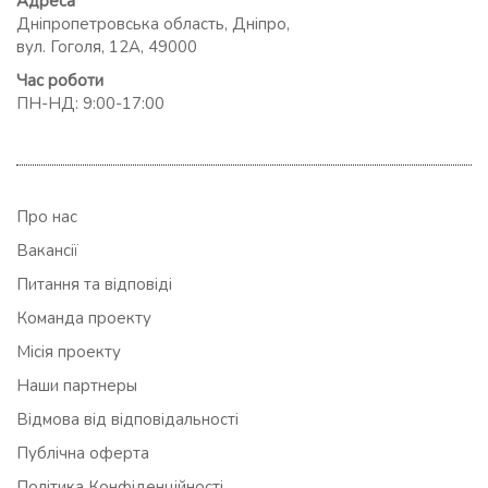
Адреса
Дніпропетровська область, Дніпро,
вул. Гоголя, 12А, 49000
Час роботи
ПН-НД: 9:00-17:00
Про нас
Вакансії
Питання та відповіді
Команда проекту
Місія проекту
Наши партнеры
Відмова від відповідальності
Публічна оферта
Політика Конфіденційності