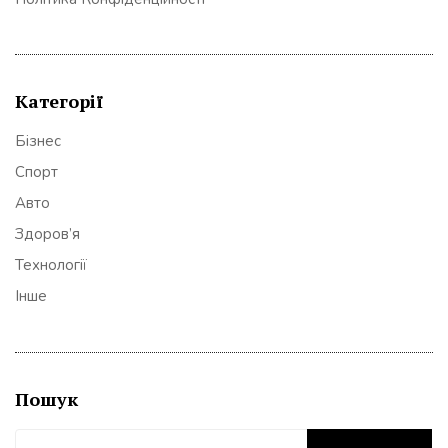
Категорії
Бізнес
Спорт
Авто
Здоров’я
Технології
Інше
Пошук
Пошук: