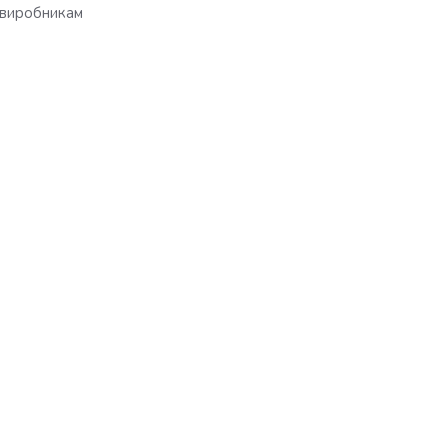
виробникам