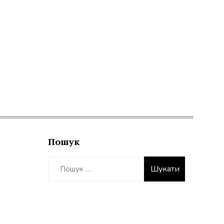
Пошук
Пошук: