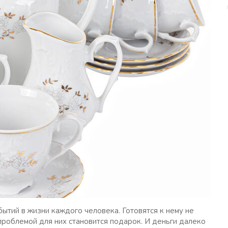
ытий в жизни каждого человека. Готовятся к нему не
роблемой для них становится подарок. И деньги далеко