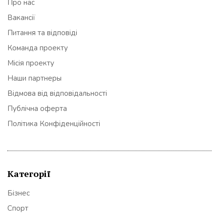
Про нас
Вакансії
Питання та відповіді
Команда проекту
Місія проекту
Наши партнеры
Відмова від відповідальності
Публічна оферта
Політика Конфіденційності
Категорії
Бізнес
Спорт