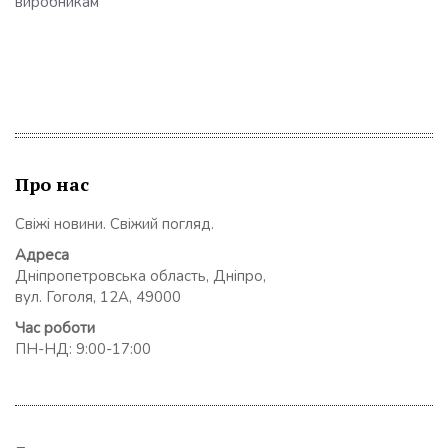
виробникам
Про нас
Свіжі новини. Свіжий погляд.
Адреса
Дніпропетровська область, Дніпро,
вул. Гоголя, 12А, 49000
Час роботи
ПН-НД: 9:00-17:00