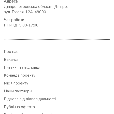
Адреса
Дніпропетровська область, Дніпро,
вул. Гоголя, 12А, 49000
Час роботи
ПН-НД: 9:00-17:00
Про нас
Вакансії
Питання та відповіді
Команда проекту
Місія проекту
Наши партнеры
Відмова від відповідальності
Публічна оферта