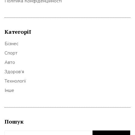
Політика Конфіденційності
Категорії
Бізнес
Спорт
Авто
Здоров’я
Технології
Інше
Пошук
Пошук: